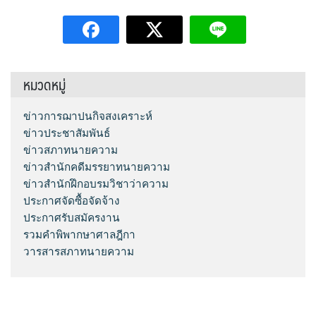
หมวดหมู่
ข่าวการฌาปนกิจสงเคราะห์
ข่าวประชาสัมพันธ์
ข่าวสภาทนายความ
ข่าวสำนักคดีมรรยาทนายความ
ข่าวสำนักฝึกอบรมวิชาว่าความ
ประกาศจัดซื้อจัดจ้าง
ประกาศรับสมัครงาน
รวมคำพิพากษาศาลฎีกา
วารสารสภาทนายความ