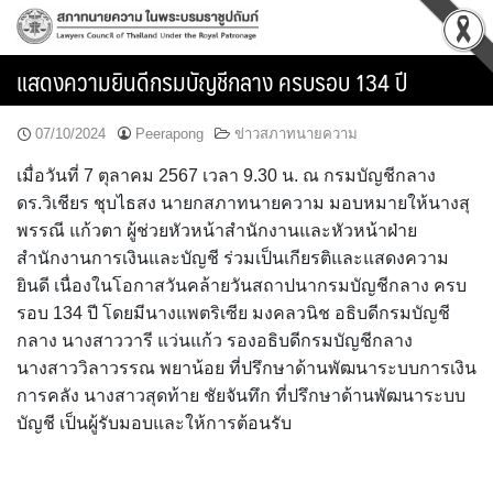
Skip
to
content
แสดงความยินดีกรมบัญชีกลาง ครบรอบ 134 ปี
07/10/2024
Peerapong
ข่าวสภาทนายความ
เมื่อวันที่ 7 ตุลาคม 2567 เวลา 9.30 น. ณ กรมบัญชีกลาง
ดร.วิเชียร ชุบไธสง นายกสภาทนายความ มอบหมายให้นางสุ
พรรณี แก้วตา ผู้ช่วยหัวหน้าสำนักงานและหัวหน้าฝ่าย
สำนักงานการเงินและบัญชี ร่วมเป็นเกียรติและแสดงความ
ยินดี เนื่องในโอกาสวันคล้ายวันสถาปนากรมบัญชีกลาง ครบ
รอบ 134 ปี โดยมีนางแพตริเซีย มงคลวนิช อธิบดีกรมบัญชี
กลาง นางสาววารี แว่นแก้ว รองอธิบดีกรมบัญชีกลาง
นางสาววิลาวรรณ พยาน้อย ที่ปรึกษาด้านพัฒนาระบบการเงิน
การคลัง นางสาวสุดท้าย ชัยจันทึก ที่ปรึกษาด้านพัฒนาระบบ
บัญชี เป็นผู้รับมอบและให้การต้อนรับ