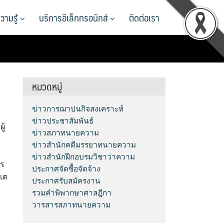
วามรู้
บริการอิเล็กทรอนิกส์
ติดต่อเรา
หมวดหมู่
ข่าวการฌาปนกิจสงเคราะห์
ข่าวประชาสัมพันธ์
ู้
ข่าวสภาทนายความ
ข่าวสำนักคดีมรรยาทนายความ
ข่าวสำนักฝึกอบรมวิชาว่าความ
าร
ประกาศจัดซื้อจัดจ้าง
เต
ประกาศรับสมัครงาน
รวมคำพิพากษาศาลฎีกา
วารสารสภาทนายความ