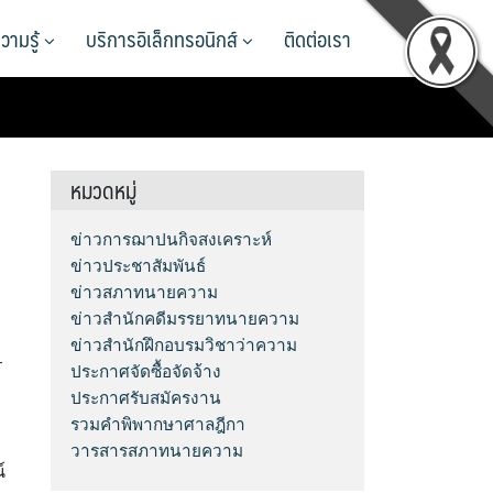
วามรู้
บริการอิเล็กทรอนิกส์
ติดต่อเรา
หมวดหมู่
ข่าวการฌาปนกิจสงเคราะห์
ข่าวประชาสัมพันธ์
ข่าวสภาทนายความ
ข่าวสำนักคดีมรรยาทนายความ
ข่าวสำนักฝึกอบรมวิชาว่าความ
–
ประกาศจัดซื้อจัดจ้าง
ประกาศรับสมัครงาน
รวมคำพิพากษาศาลฎีกา
วารสารสภาทนายความ
์