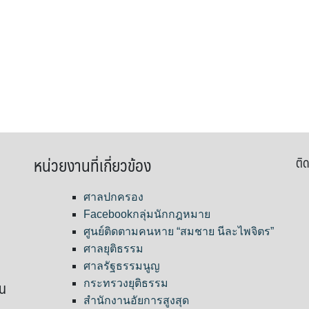
หน่วยงานที่เกี่ยวข้อง
ติด
ศาลปกครอง
Facebookกลุ่มนักกฎหมาย
ศูนย์ติดตามคนหาย “สมชาย นีละไพจิตร”
ศาลยุติธรรม
ศาลรัฐธรรมนูญ
ขน
กระทรวงยุติธรรม
สำนักงานอัยการสูงสุด