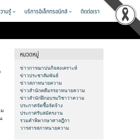
วามรู้
บริการอิเล็กทรอนิกส์
ติดต่อเรา
หมวดหมู่
์
ข่าวการฌาปนกิจสงเคราะห์
ต
ข่าวประชาสัมพันธ์
ข่าวสภาทนายความ
ข่าวสำนักคดีมรรยาทนายความ
ข่าวสำนักฝึกอบรมวิชาว่าความ
ประกาศจัดซื้อจัดจ้าง
าม
ประกาศรับสมัครงาน
น
รวมคำพิพากษาศาลฎีกา
วารสารสภาทนายความ