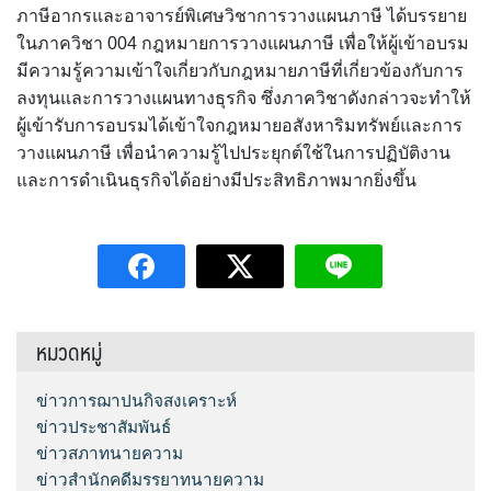
ภาษีอากรและอาจารย์พิเศษวิชาการวางแผนภาษี ได้บรรยาย
ในภาควิชา 004 กฎหมายการวางแผนภาษี เพื่อให้ผู้เข้าอบรม
มีความรู้ความเข้าใจเกี่ยวกับกฎหมายภาษีที่เกี่ยวข้องกับการ
ลงทุนและการวางแผนทางธุรกิจ ซึ่งภาควิชาดังกล่าวจะทำให้
ผู้เข้ารับการอบรมได้เข้าใจกฎหมายอสังหาริมทรัพย์และการ
วางแผนภาษี เพื่อนำความรู้ไปประยุกต์ใช้ในการปฏิบัติงาน
และการดำเนินธุรกิจได้อย่างมีประสิทธิภาพมากยิ่งขึ้น
หมวดหมู่
ข่าวการฌาปนกิจสงเคราะห์
ข่าวประชาสัมพันธ์
ข่าวสภาทนายความ
ข่าวสำนักคดีมรรยาทนายความ