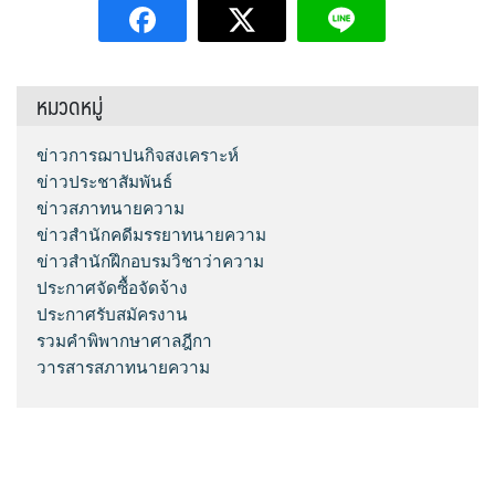
หมวดหมู่
ข่าวการฌาปนกิจสงเคราะห์
ข่าวประชาสัมพันธ์
ข่าวสภาทนายความ
ข่าวสำนักคดีมรรยาทนายความ
ข่าวสำนักฝึกอบรมวิชาว่าความ
ประกาศจัดซื้อจัดจ้าง
ประกาศรับสมัครงาน
รวมคำพิพากษาศาลฎีกา
วารสารสภาทนายความ