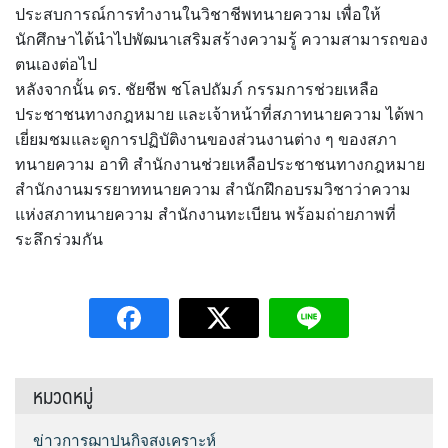
ประสบการณ์การทำงานในวิชาชีพทนายความ เพื่อให้
นักศึกษาได้นำไปพัฒนาเสริมสร้างความรู้ ความสามารถของ
ตนเองต่อไป
หลังจากนั้น ดร. ชัยชีพ ชโลปถัมภ์ กรรมการช่วยเหลือ
ประชาชนทางกฎหมาย และเจ้าหน้าที่สภาทนายความ ได้พา
เยี่ยมชมและดูการปฏิบัติงานของส่วนงานต่าง ๆ ของสภา
ทนายความ อาทิ สำนักงานช่วยเหลือประชาชนทางกฎหมาย
สำนักงานมรรยาททนายความ สำนักฝึกอบรมวิชาว่าความ
แห่งสภาทนายความ สำนักงานทะเบียน พร้อมถ่ายภาพที่
ระลึกร่วมกัน
หมวดหมู่
ข่าวการฌาปนกิจสงเคราะห์