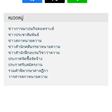
หมวดหมู่
ข่าวการฌาปนกิจสงเคราะห์
ข่าวประชาสัมพันธ์
ข่าวสภาทนายความ
ข่าวสำนักคดีมรรยาทนายความ
ข่าวสำนักฝึกอบรมวิชาว่าความ
ประกาศจัดซื้อจัดจ้าง
ประกาศรับสมัครงาน
รวมคำพิพากษาศาลฎีกา
วารสารสภาทนายความ