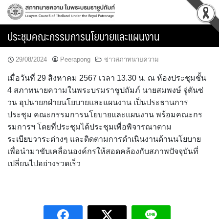
Skip
to
content
ประชุมคณะกรรมการนโยบายและแผนงาน
29/08/2024
Peerapong
ข่าวสภาทนายความ
เมื่อวันที่ 29 สิงหาคม 2567 เวลา 13.30 น. ณ ห้องประชุมชั้น
4 สภาทนายความในพระบรมราชูปถัมภ์ นายสมพงษ์ จู่ตันซ่
วน อุปนายกฝ่ายนโยบายและแผนงาน เป็นประธานการ
ประชุม คณะกรรมการนโยบายและแผนงาน พร้อมคณะกร
รมการฯ โดยที่ประชุมได้ประชุมเพื่อพิจารณาตาม
ระเบียบวาระต่างๆ และติดตามการดำเนินงานด้านนโยบาย
เพื่อนำมาขับเคลื่อนองค์กรให้สอดคล้องกับสภาพปัจจุบันที่
เปลี่ยนไปอย่างรวดเร็ว