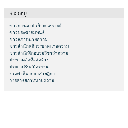
หมวดหมู่
ข่าวการฌาปนกิจสงเคราะห์
ข่าวประชาสัมพันธ์
ข่าวสภาทนายความ
ข่าวสำนักคดีมรรยาทนายความ
ข่าวสำนักฝึกอบรมวิชาว่าความ
ประกาศจัดซื้อจัดจ้าง
ประกาศรับสมัครงาน
รวมคำพิพากษาศาลฎีกา
วารสารสภาทนายความ