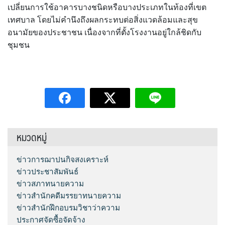
เปลี่ยนการใช้อาคารบางชนิดหรือบางประเภทในท้องที่เขต
เทศบาล โดยไม่คำนึงถึงผลกระทบต่อสิ่งแวดล้อมและสุข
อนามัยของประชาชน เนื่องจากที่ตั้งโรงงานอยู่ใกล้ชิดกับ
ชุมชน
หมวดหมู่
ข่าวการฌาปนกิจสงเคราะห์
ข่าวประชาสัมพันธ์
ข่าวสภาทนายความ
ข่าวสำนักคดีมรรยาทนายความ
ข่าวสำนักฝึกอบรมวิชาว่าความ
ประกาศจัดซื้อจัดจ้าง