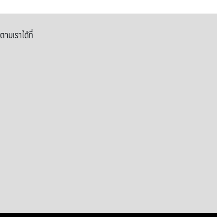
ตามเราได้ที่