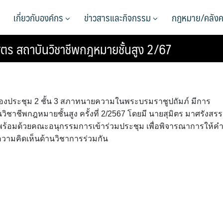
เกี่ยวกับองค์กร
ข่าวสารและกิจกรรม
กฎหมาย/คลังค
ตร สถาบันวิชาชีพกฎหมายชั้นสูง 2/67
 ห้องประชุม 2 ชั้น 3 สภาทนายความในพระบรมราชูปถัมภ์ มีการ
าชีพกฎหมายชั้นสูง ครั้งที่ 2/2567 โดยมี นายสุมิตร มาศรังสรร
้อมด้วยคณะอนุกรรมการเข้าร่วมประชุม เพื่อพิจารณาการให้ค
ามคิดเห็นด้านวิชาการร่วมกัน