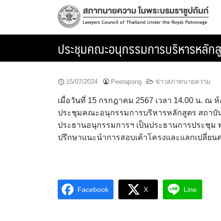
Skip
to
content
ประชุมคณะอนุกรรมการบริหารหลักสู
15/07/2024
Peerapong
ข่าวสภาทนายความ
เมื่อวันที่ 15 กรกฎาคม 2567 เวลา 14.00 น. ณ
ประชุมคณะอนุกรรมการบริหารหลักสูตร สถาบันวิช
ประธานอนุกรรมการฯ เป็นประธานการประชุม พร
ปรึกษาแนะนำการสอบเค้าโครงและแลกเปลี่ยนคว
Facebook
X
Line