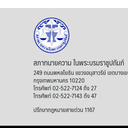
สภาทนายความ ในพระบรมราชูปถัมภ์
249 ถนนพหลโยธิน แขวงอนุสาวรีย์ เขตบางเ
กรุงเทพมหานคร 10220
โทรศัพท์ 02-522-7124 ถึง 27
โทรศัพท์ 02-522-7143 ถึง 47
ปรึกษากฎหมายสายด่วน 1167