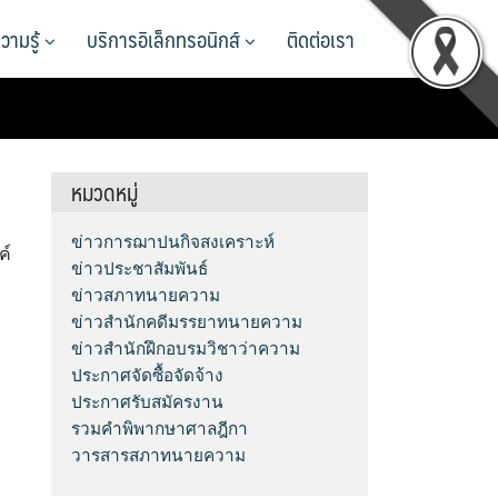
วามรู้
บริการอิเล็กทรอนิกส์
ติดต่อเรา
หมวดหมู่
ข่าวการฌาปนกิจสงเคราะห์
ค์
ข่าวประชาสัมพันธ์
ำ
ข่าวสภาทนายความ
ข่าวสำนักคดีมรรยาทนายความ
ข่าวสำนักฝึกอบรมวิชาว่าความ
ประกาศจัดซื้อจัดจ้าง
ประกาศรับสมัครงาน
รวมคำพิพากษาศาลฎีกา
วารสารสภาทนายความ