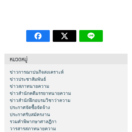
หมวดหมู่
ข่าวการฌาปนกิจสงเคราะห์
ข่าวประชาสัมพันธ์
ข่าวสภาทนายความ
ข่าวสำนักคดีมรรยาทนายความ
ข่าวสำนักฝึกอบรมวิชาว่าความ
ประกาศจัดซื้อจัดจ้าง
ประกาศรับสมัครงาน
รวมคำพิพากษาศาลฎีกา
วารสารสภาทนายความ