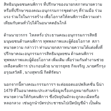
สิทธิมนุษยชนคนพิการ ที่ปรึกษาของนายกสภาทนายความ
หรือที่ปรึกษาของคณะอนุกรรมการชุดต่างๆ ที่ร่วมมือ ร่วม
แรง ร่วมใจในการสร้าง เพื่อโอกาสให้คนพิการมีความเท่า
เทียมกับคนทั่วไปได้ในอนาคตอันใกล้
ด้านนายวรกร ไหลหรั่ง ประธานคณะอนุกรรมการสิทธิ
มนุษยชนด้านคนพิการ ทุพพลภาพและผู้ด้อยโอกาส สภา
ทนายความ กล่าวว่า ท่านนายกสภาทนายความได้แต่งตั้งที่
ปรึกษาคณะอนุกรรมการสิทธิมนุษยชน ด้านคนพิการ
ทุพพลภาพและผู้ด้อยโอกาส เพิ่มเติม เพื่อร่วมกันทำงานช่วย
เหลือคนพิการ ประกอบด้วย นายวรยุทธ กิจเจริญ ,นายศรีกรุง
อรุณสวัสดี , นางสุพรณี กิตติรัตนา
นอกจากนี้ทางคณะกรรมการฯ จะต่อยอดแอปพลิเคชั่น นีน่า
1479 ที่ในอนาคตจะประสานข้อมูลเรื่องกฎหมายกับสภา
ทนายความให้กับคนพิการ ซึ่งปัจจุบันมักจะถูกละเมิดหรือ
หลอกลวง เช่นถูกนำบัตรประชาชนไปเปิดบัญชีม้า เป็นต้น