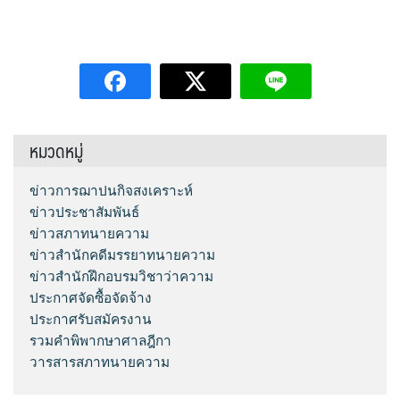
หมวดหมู่
ข่าวการฌาปนกิจสงเคราะห์
ข่าวประชาสัมพันธ์
ข่าวสภาทนายความ
ข่าวสำนักคดีมรรยาทนายความ
ข่าวสำนักฝึกอบรมวิชาว่าความ
ประกาศจัดซื้อจัดจ้าง
ประกาศรับสมัครงาน
รวมคำพิพากษาศาลฎีกา
วารสารสภาทนายความ