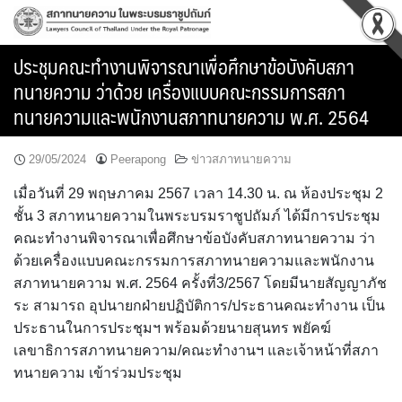
Skip
to
content
ประชุมคณะทำงานพิจารณาเพื่อศึกษาข้อบังคับสภา
ทนายความ ว่าด้วย เครื่องแบบคณะกรรมการสภา
ทนายความและพนักงานสภาทนายความ พ.ศ. 2564
29/05/2024
Peerapong
ข่าวสภาทนายความ
เมื่อวันที่ 29 พฤษภาคม 2567 เวลา 14.30 น. ณ ห้องประชุม 2
ชั้น 3 สภาทนายความในพระบรมราชูปถัมภ์ ได้มีการประชุม
คณะทำงานพิจารณาเพื่อศึกษาข้อบังคับสภาทนายความ ว่า
ด้วยเครื่องแบบคณะกรรมการสภาทนายความและพนักงาน
สภาทนายความ พ.ศ. 2564 ครั้งที่3/2567 โดยมีนายสัญญาภัช
ระ สามารถ อุปนายกฝ่ายปฏิบัติการ/ประธานคณะทำงาน เป็น
ประธานในการประชุมฯ พร้อมด้วยนายสุนทร พยัคฆ์
เลขาธิการสภาทนายความ/คณะทำงานฯ และเจ้าหน้าที่สภา
ทนายความ เข้าร่วมประชุม