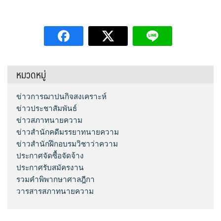
หมวดหมู่
ข่าวการฌาปนกิจสงเคราะห์
ข่าวประชาสัมพันธ์
ข่าวสภาทนายความ
ข่าวสำนักคดีมรรยาทนายความ
ข่าวสำนักฝึกอบรมวิชาว่าความ
ประกาศจัดซื้อจัดจ้าง
ประกาศรับสมัครงาน
รวมคำพิพากษาศาลฎีกา
วารสารสภาทนายความ