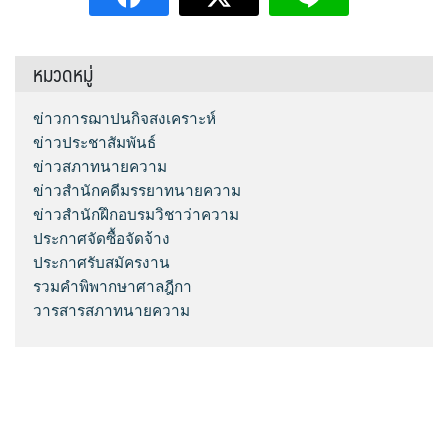
หมวดหมู่
ข่าวการฌาปนกิจสงเคราะห์
ข่าวประชาสัมพันธ์
ข่าวสภาทนายความ
ข่าวสำนักคดีมรรยาทนายความ
ข่าวสำนักฝึกอบรมวิชาว่าความ
ประกาศจัดซื้อจัดจ้าง
ประกาศรับสมัครงาน
รวมคำพิพากษาศาลฎีกา
วารสารสภาทนายความ