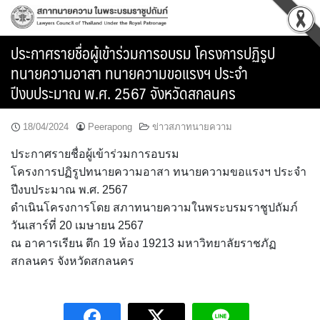
Skip
to
content
ประกาศรายชื่อผู้เข้าร่วมการอบรม โครงการปฏิรูป
ทนายความอาสา ทนายความขอแรงฯ ประจำ
ปีงบประมาณ พ.ศ. 2567 จังหวัดสกลนคร
18/04/2024
Peerapong
ข่าวสภาทนายความ
ประกาศรายชื่อผู้เข้าร่วมการอบรม
โครงการปฏิรูปทนายความอาสา ทนายความขอแรงฯ ประจำ
ปีงบประมาณ พ.ศ. 2567
ดำเนินโครงการโดย สภาทนายความในพระบรมราชูปถัมภ์
วันเสาร์ที่ 20 เมษายน 2567
ณ อาคารเรียน ตึก 19 ห้อง 19213 มหาวิทยาลัยราชภัฏ
สกลนคร จังหวัดสกลนคร