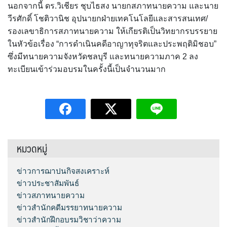
นอกจากนี้ ดร.วิเชียร ชุบไธสง นายกสภาทนายความ และนาย
วีรศักดิ์ โชติวานิช อุปนายกฝ่ายเทคโนโลยีและสารสนเทศ/
รองเลขาธิการสภาทนายความ ให้เกียรติเป็นวิทยากรบรรยาย
ในหัวข้อเรื่อง “การดำเนินคดีอาญาทุจริตและประพฤติมิชอบ”
ซึ่งมีทนายความจังหวัดชลบุรี และทนายความภาค 2 ลง
ทะเบียนเข้าร่วมอบรมในครั้งนี้เป็นจำนวนมาก
หมวดหมู่
ข่าวการฌาปนกิจสงเคราะห์
ข่าวประชาสัมพันธ์
ข่าวสภาทนายความ
ข่าวสำนักคดีมรรยาทนายความ
ข่าวสำนักฝึกอบรมวิชาว่าความ