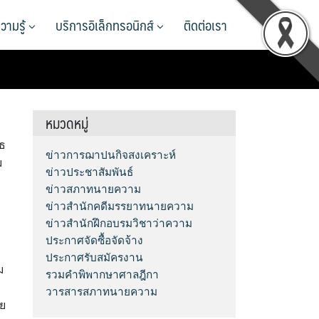
วามรู้
บริการอิเล็กทรอนิกส์
ติดต่อเรา
หมวดหมู่
ไธ
ข่าวการฌาปนกิจสงเคราะห์
ม
ข่าวประชาสัมพันธ์
ข่าวสภาทนายความ
ข่าวสำนักคดีมรรยาทนายความ
ข่าวสำนักฝึกอบรมวิชาว่าความ
ประกาศจัดซื้อจัดจ้าง
ประกาศรับสมัครงาน
ม
รวมคำพิพากษาศาลฎีกา
วารสารสภาทนายความ
ย