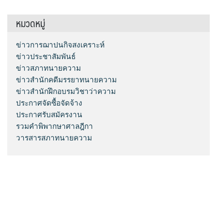
หมวดหมู่
ข่าวการฌาปนกิจสงเคราะห์
ข่าวประชาสัมพันธ์
ข่าวสภาทนายความ
ข่าวสำนักคดีมรรยาทนายความ
ข่าวสำนักฝึกอบรมวิชาว่าความ
ประกาศจัดซื้อจัดจ้าง
ประกาศรับสมัครงาน
รวมคำพิพากษาศาลฎีกา
วารสารสภาทนายความ