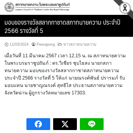
Skip
to
content
มอบของรางวัลสลากกาชาดสภาทนายความ ประจำปี
2566 รางวัลที่ 5
11/03/2024
Peerapong
ข่าวสภาทนายความ
เมื่อวันที่ 11 มีนาคม 2567 เวลา 12.15 น. ณ สภาทนายความ
ในพระบรมราชูปถัมภ์ : ดร.วิเชียร ชุบไธสง นายกสภา
ทนายความ มอบของรางวัลสลากกาชาดสภาทนายความ
ประจำปี 2566 รางวัลที่ 5 ให้แก่ นายณรงค์พันธ์ ปรารมภ์ รับ
มอบแทน นายชาญณรงค์ สุทธิไส ประธานสภาทนายความ
จังหวัดน่าน ผู้ถูกรางวัลหมายเลข 17303.