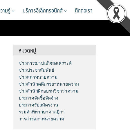
วามรู้
บริการอิเล็กทรอนิกส์
ติดต่อเรา
หมวดหมู่
ข่าวการฌาปนกิจสงเคราะห์
ข่าวประชาสัมพันธ์
ข่าวสภาทนายความ
ข่าวสำนักคดีมรรยาทนายความ
ข่าวสำนักฝึกอบรมวิชาว่าความ
ประกาศจัดซื้อจัดจ้าง
ประกาศรับสมัครงาน
รวมคำพิพากษาศาลฎีกา
วารสารสภาทนายความ