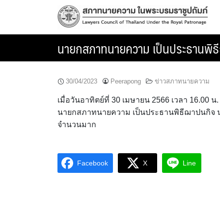
Skip
to
content
นายกสภาทนายความ เป็นประธานพิธี
30/04/2023
Peerapong
ข่าวสภาทนายความ
เมื่อวันอาทิตย์ที่ 30 เมษายน 2566 เวลา 16.00 น
นายกสภาทนายความ เป็นประธานพิธีฌาปนกิจ​ นา
จำนวนมาก
Facebook
X
Line