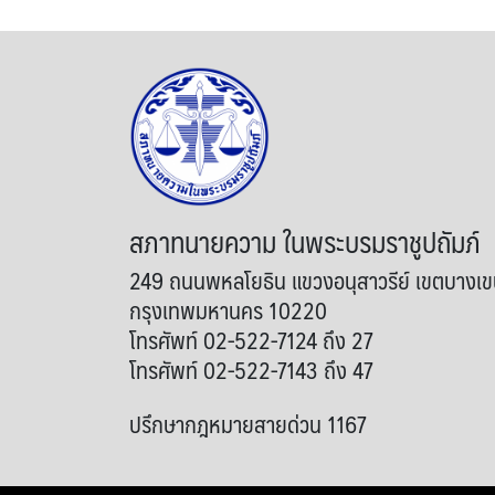
สภาทนายความ ในพระบรมราชูปถัมภ์
249 ถนนพหลโยธิน แขวงอนุสาวรีย์ เขตบางเ
กรุงเทพมหานคร 10220
โทรศัพท์ 02-522-7124 ถึง 27
โทรศัพท์ 02-522-7143 ถึง 47
ปรึกษากฎหมายสายด่วน 1167