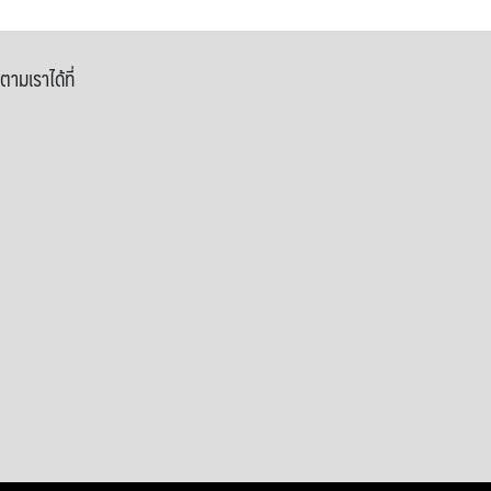
ตามเราได้ที่