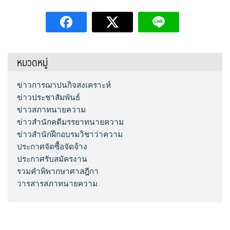
หมวดหมู่
ข่าวการฌาปนกิจสงเคราะห์
ข่าวประชาสัมพันธ์
ข่าวสภาทนายความ
ข่าวสำนักคดีมรรยาทนายความ
ข่าวสำนักฝึกอบรมวิชาว่าความ
ประกาศจัดซื้อจัดจ้าง
ประกาศรับสมัครงาน
รวมคำพิพากษาศาลฎีกา
วารสารสภาทนายความ