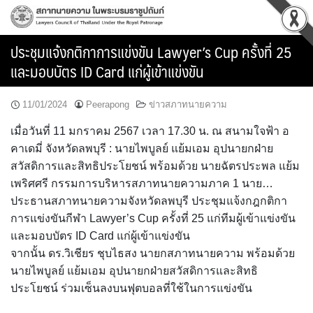
Skip
to
content
ประชุมแจ้งกติกาการแข่งขัน Lawyer’s Cup ครั้งที่ 25
และมอบบัตร ID Card แก่ผู้เข้าแข่งขัน
11/01/2024
Peerapong
ข่าวสภาทนายความ
เมื่อวันที่ 11 มกราคม 2567 เวลา 17.30 น. ณ สนามใจฟ้า อ
คาเดมี่ จังหวัดลพบุรี : นายไพบูลย์ แย้มเอม อุปนายกฝ่าย
สวัสดิการและสิทธิประโยชน์ พร้อมด้วย นายฉัตรประพล แย้ม
เพริศศรี กรรมการบริหารสภาทนายความภาค 1 นาย…
ประธานสภาทนายความจังหวัดลพบุรี ประชุมแจ้งกฎกติกา
การแข่งขันกีฬา Lawyer’s Cup ครั้งที่ 25 แก่ทีมผู้เข้าแข่งขัน
และมอบบัตร ID Card แก่ผู้เข้าแข่งขัน
จากนั้น ดร.วิเชียร ชุบไธสง นายกสภาทนายความ พร้อมด้วย
นายไพบูลย์ แย้มเอม อุปนายกฝ่ายสวัสดิการและสิทธิ
ประโยชน์ ร่วมเซ็นลงบนฟุตบอลที่ใช้ในการแข่งขัน