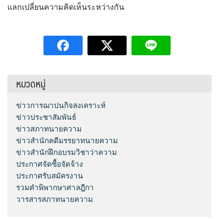
แลกเปลี่ยนความคิดเห็นระหว่างกัน
หมวดหมู่
ข่าวการฌาปนกิจสงเคราะห์
ข่าวประชาสัมพันธ์
ข่าวสภาทนายความ
ข่าวสำนักคดีมรรยาทนายความ
ข่าวสำนักฝึกอบรมวิชาว่าความ
ประกาศจัดซื้อจัดจ้าง
ประกาศรับสมัครงาน
รวมคำพิพากษาศาลฎีกา
วารสารสภาทนายความ