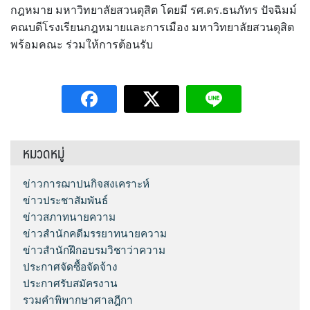
กฎหมาย มหาวิทยาลัยสวนดุสิต โดยมี รศ.ดร.ธนภัทร ปัจฉิมม์
คณบดีโรงเรียนกฎหมายและการเมือง มหาวิทยาลัยสวนดุสิต
พร้อมคณะ ร่วมให้การต้อนรับ
หมวดหมู่
ข่าวการฌาปนกิจสงเคราะห์
ข่าวประชาสัมพันธ์
ข่าวสภาทนายความ
ข่าวสำนักคดีมรรยาทนายความ
ข่าวสำนักฝึกอบรมวิชาว่าความ
ประกาศจัดซื้อจัดจ้าง
ประกาศรับสมัครงาน
รวมคำพิพากษาศาลฎีกา