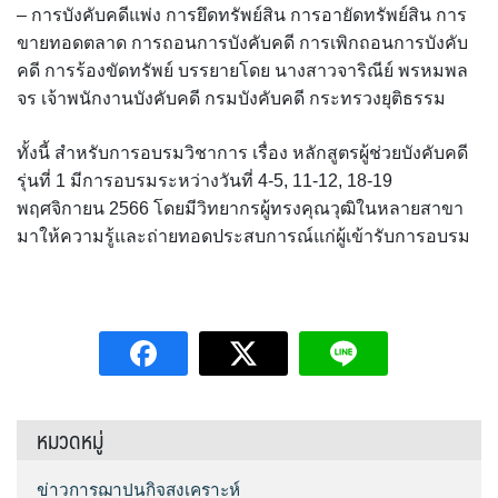
– การบังคับคดีแพ่ง การยึดทรัพย์สิน การอายัดทรัพย์สิน การ
ขายทอดตลาด การถอนการบังคับคดี การเพิกถอนการบังคับ
คดี การร้องขัดทรัพย์ บรรยายโดย นางสาวจาริณีย์ พรหมพล
จร เจ้าพนักงานบังคับคดี กรมบังคับคดี กระทรวงยุติธรรม
ทั้งนี้ สำหรับการอบรมวิชาการ เรื่อง หลักสูตรผู้ช่วยบังคับคดี
รุ่นที่ 1 มีการอบรมระหว่างวันที่ 4-5, 11-12, 18-19
พฤศจิกายน 2566 โดยมีวิทยากรผู้ทรงคุณวุฒิในหลายสาขา
มาให้ความรู้และถ่ายทอดประสบการณ์แก่ผู้เข้ารับการอบรม
หมวดหมู่
ข่าวการฌาปนกิจสงเคราะห์