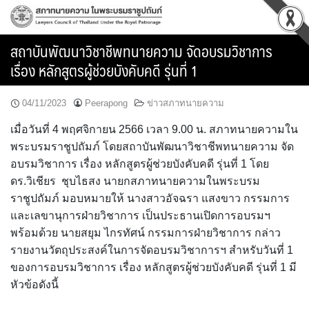
Skip
to
content
สถาบันพัฒนาวิชาชีพทนายความ จัดอบรมวิชาการ
เรื่อง หลักสูตรผู้ช่วยบังคับคดี รุ่นที่ 1
04/11/2023
Peerapong
ข่าวสภาทนายความ
เมื่อวันที่ 4 พฤศจิกายน 2566 เวลา 9.00 น. สภาทนายความใน
พระบรมราชูปถัมภ์ โดยสถาบันพัฒนาวิชาชีพทนายความ จัด
อบรมวิชาการ เรื่อง หลักสูตรผู้ช่วยบังคับคดี รุ่นที่ 1 โดย
ดร.วิเชียร ชุบไธสง นายกสภาทนายความในพระบรม
ราชูปถัมภ์ มอบหมายให้ นางสาวอัจฉรา แสงขาว กรรมการ
และเลขานุการฝ่ายวิชาการ เป็นประธานเปิดการอบรมฯ
พร้อมด้วย นายสยุม ไกรทัศน์ กรรมการฝ่ายวิชาการ กล่าว
รายงานวัตถุประสงค์ในการจัดอบรมวิชาการฯ สำหรับวันที่ 1
ของการอบรมวิชาการ เรื่อง หลักสูตรผู้ช่วยบังคับคดี รุ่นที่ 1 มี
หัวข้อดังนี้