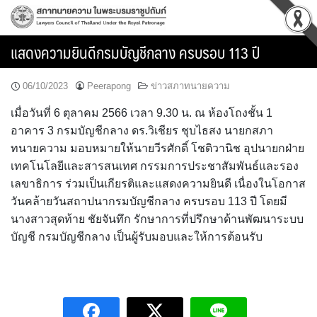
Skip
to
content
แสดงความยินดีกรมบัญชีกลาง ครบรอบ 113 ปี
06/10/2023
Peerapong
ข่าวสภาทนายความ
เมื่อวันที่ 6 ตุลาคม 2566 เวลา 9.30 น. ณ ห้องโถงชั้น 1
อาคาร 3 กรมบัญชีกลาง ดร.วิเชียร ชุบไธสง นายกสภา
ทนายความ มอบหมายให้นายวีรศักดิ์ โชติวานิช อุปนายกฝ่าย
เทคโนโลยีและสารสนเทศ กรรมการประชาสัมพันธ์และรอง
เลขาธิการ ร่วมเป็นเกียรติและแสดงความยินดี เนื่องในโอกาส
วันคล้ายวันสถาปนากรมบัญชีกลาง ครบรอบ 113 ปี โดยมี
นางสาวสุดท้าย ชัยจันทึก รักษาการที่ปรึกษาด้านพัฒนาระบบ
บัญชี กรมบัญชีกลาง เป็นผู้รับมอบและให้การต้อนรับ