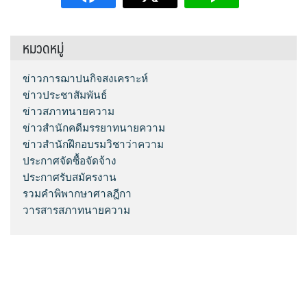
หมวดหมู่
ข่าวการฌาปนกิจสงเคราะห์
ข่าวประชาสัมพันธ์
ข่าวสภาทนายความ
ข่าวสำนักคดีมรรยาทนายความ
ข่าวสำนักฝึกอบรมวิชาว่าความ
ประกาศจัดซื้อจัดจ้าง
ประกาศรับสมัครงาน
รวมคำพิพากษาศาลฎีกา
วารสารสภาทนายความ