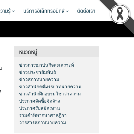
วามรู้
บริการอิเล็กทรอนิกส์
ติดต่อเรา
หมวดหมู่
ข่าวการฌาปนกิจสงเคราะห์
น
ข่าวประชาสัมพันธ์
ข่าวสภาทนายความ
า
ข่าวสำนักคดีมรรยาทนายความ
ง
ข่าวสำนักฝึกอบรมวิชาว่าความ
ประกาศจัดซื้อจัดจ้าง
ประกาศรับสมัครงาน
รวมคำพิพากษาศาลฎีกา
วารสารสภาทนายความ