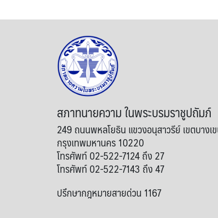
สภาทนายความ ในพระบรมราชูปถัมภ์
249 ถนนพหลโยธิน แขวงอนุสาวรีย์ เขตบางเ
กรุงเทพมหานคร 10220
โทรศัพท์ 02-522-7124 ถึง 27
โทรศัพท์ 02-522-7143 ถึง 47
ปรึกษากฎหมายสายด่วน 1167