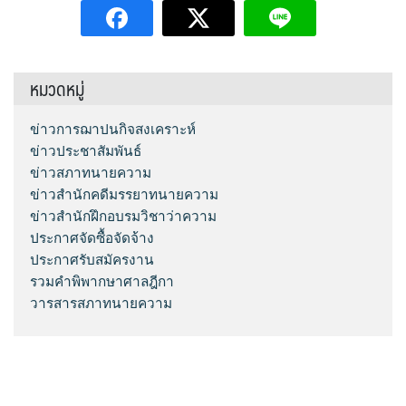
หมวดหมู่
ข่าวการฌาปนกิจสงเคราะห์
ข่าวประชาสัมพันธ์
ข่าวสภาทนายความ
ข่าวสำนักคดีมรรยาทนายความ
ข่าวสำนักฝึกอบรมวิชาว่าความ
ประกาศจัดซื้อจัดจ้าง
ประกาศรับสมัครงาน
รวมคำพิพากษาศาลฎีกา
วารสารสภาทนายความ