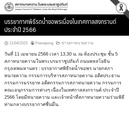
Skip
to
content
บรรยากาศพิธีรดน้ำขอพรเนื่องในเทศกาลสงกรานต์
ประจำปี 2566
11/04/2023
Peerapong
ข่าวสภาทนายความ
วันที่ 11 เมษายน 2566 เวลา 13.30 น. ณ ห้องประชุม ชั้น 5
สภาทนายความในพระบรมราชูปถัมภ์ ถนนพหลโยธิน
กรุงเทพมหานคร : บรรยากาศพิธีรดน้ำขอพร นายกสภา
ทนายความ กรรมการบริหารสภาทนายความ อดีตประธาน
กรรมการมรรยาท อดีตกรรมการสภาทนายความ กรรมการ
คณะอนุกรรมการต่างๆ เนื่องในเทศกาลสงกรานต์ ประจำปี
2566 โดยมีทนายความ และเจ้าหน้าที่สภาทนายความร่วมพิธี
ท่ามกลางบรรยากาศชื่นมื่น.