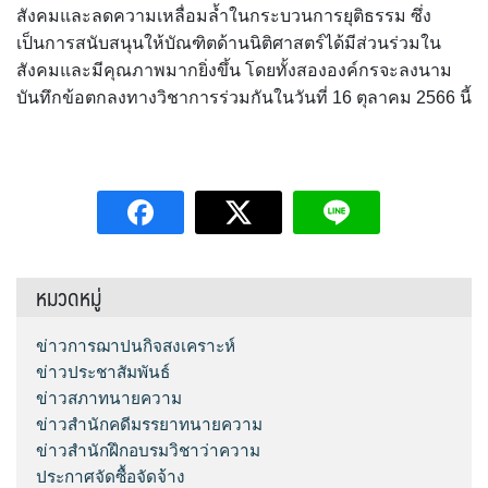
สังคมและลดความเหลื่อมล้ำในกระบวนการยุติธรรม ซึ่ง
เป็นการสนับสนุนให้บัณฑิตด้านนิติศาสตร์ได้มีส่วนร่วมใน
สังคมและมีคุณภาพมากยิ่งขึ้น โดยทั้งสององค์กรจะลงนาม
บันทึกข้อตกลงทางวิชาการร่วมกันในวันที่ 16 ตุลาคม 2566 นี้
หมวดหมู่
ข่าวการฌาปนกิจสงเคราะห์
ข่าวประชาสัมพันธ์
ข่าวสภาทนายความ
ข่าวสำนักคดีมรรยาทนายความ
ข่าวสำนักฝึกอบรมวิชาว่าความ
ประกาศจัดซื้อจัดจ้าง