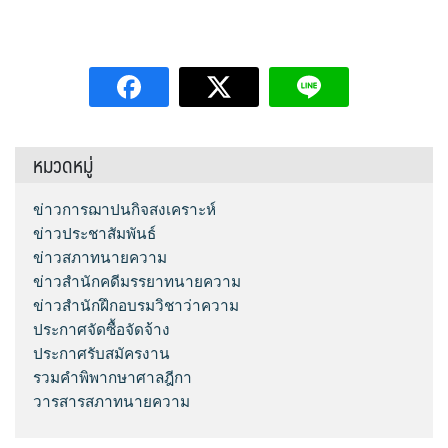
หมวดหมู่
ข่าวการฌาปนกิจสงเคราะห์
ข่าวประชาสัมพันธ์
ข่าวสภาทนายความ
ข่าวสำนักคดีมรรยาทนายความ
ข่าวสำนักฝึกอบรมวิชาว่าความ
ประกาศจัดซื้อจัดจ้าง
ประกาศรับสมัครงาน
รวมคำพิพากษาศาลฎีกา
วารสารสภาทนายความ