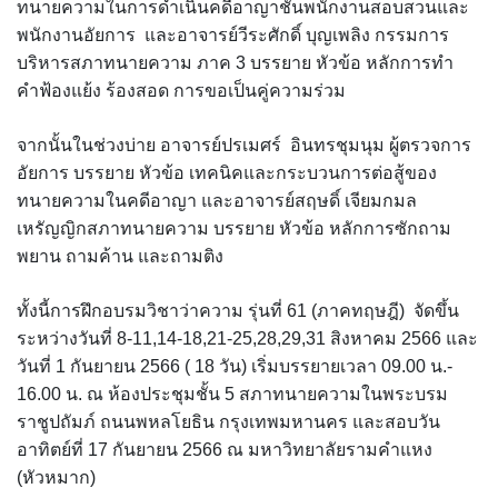
ทนายความในการดำเนินคดีอาญาชั้นพนักงานสอบสวนและ
พนักงานอัยการ และอาจารย์วีระศักดิ์ บุญเพลิง กรรมการ
บริหารสภาทนายความ ภาค 3 บรรยาย หัวข้อ หลักการทำ
คำฟ้องแย้ง ร้องสอด การขอเป็นคู่ความร่วม
จากนั้นในช่วงบ่าย อาจารย์ปรเมศร์ อินทรชุมนุม ผู้ตรวจการ
อัยการ บรรยาย หัวข้อ เทคนิคและกระบวนการต่อสู้ของ
ทนายความในคดีอาญา และอาจารย์สฤษดิ์ เจียมกมล
เหรัญญิกสภาทนายความ บรรยาย หัวข้อ หลักการซักถาม
พยาน ถามค้าน และถามติง
ทั้งนี้การฝึกอบรมวิชาว่าความ รุ่นที่ 61 (ภาคทฤษฎี) จัดขึ้น
ระหว่างวันที่ 8-11,14-18,21-25,28,29,31 สิงหาคม 2566 และ
วันที่ 1 กันยายน 2566 ( 18 วัน) เริ่มบรรยายเวลา 09.00 น.-
16.00 น. ณ ห้องประชุมชั้น 5 สภาทนายความในพระบรม
ราชูปถัมภ์ ถนนพหลโยธิน กรุงเทพมหานคร และสอบวัน
อาทิตย์ที่ 17 กันยายน 2566 ณ มหาวิทยาลัยรามคำแหง
(หัวหมาก)