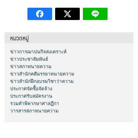
หมวดหมู่
ข่าวการฌาปนกิจสงเคราะห์
ข่าวประชาสัมพันธ์
ข่าวสภาทนายความ
ข่าวสำนักคดีมรรยาทนายความ
ข่าวสำนักฝึกอบรมวิชาว่าความ
ประกาศจัดซื้อจัดจ้าง
ประกาศรับสมัครงาน
รวมคำพิพากษาศาลฎีกา
วารสารสภาทนายความ