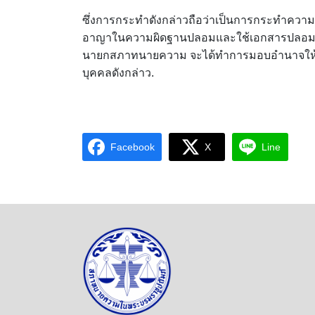
ซึ่งการกระทำดังกล่าวถือว่าเป็นการกระทำค
อาญาในความผิดฐานปลอมและใช้เอกสารปลอม ความ
นายกสภาทนายความ จะได้ทำการมอบอำนาจให้ นา
บุคคลดังกล่าว.
Facebook
X
Line