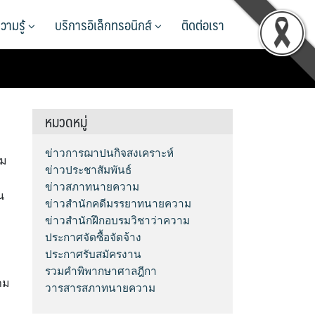
วามรู้
บริการอิเล็กทรอนิกส์
ติดต่อเรา
หมวดหมู่
ข่าวการฌาปนกิจสงเคราะห์
าม
ข่าวประชาสัมพันธ์
ข่าวสภาทนายความ
น
ข่าวสำนักคดีมรรยาทนายความ
ข่าวสำนักฝึกอบรมวิชาว่าความ
ประกาศจัดซื้อจัดจ้าง
ประกาศรับสมัครงาน
บ
รวมคำพิพากษาศาลฎีกา
าม
วารสารสภาทนายความ