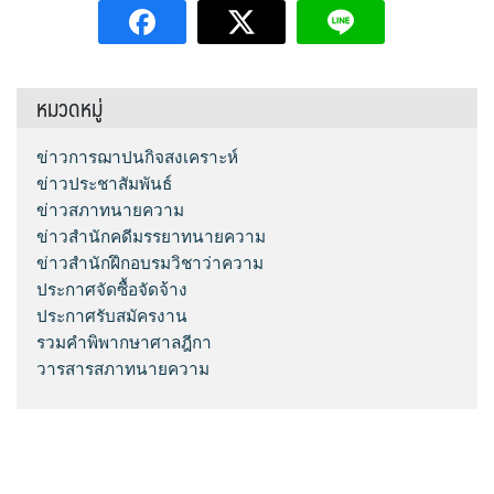
หมวดหมู่
ข่าวการฌาปนกิจสงเคราะห์
ข่าวประชาสัมพันธ์
ข่าวสภาทนายความ
ข่าวสำนักคดีมรรยาทนายความ
ข่าวสำนักฝึกอบรมวิชาว่าความ
ประกาศจัดซื้อจัดจ้าง
ประกาศรับสมัครงาน
รวมคำพิพากษาศาลฎีกา
วารสารสภาทนายความ