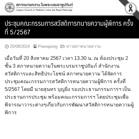
Skip
to
content
ประชุมคณะกรรมการสวัสดิการทนายความผู้พิการ ครั้ง
ที่ 5/2567
20/08/2024
Peerapong
ข่าวสภาทนายความ
เมื่อวันที่ 20 สิงหาคม 2567 เวลา 13.30 น. ณ ห้องประชุม 2
ชั้น 3 สภาทนายความในพระบรมราชูปถัมภ์ สำนักงาน
สวัสดิการและสิทธิประโยชน์ สภาทนายความ ได้จัดการ
ประชุมคณะกรรมการสวัสดิการทนายความผู้พิการ ครั้งที่
5/2567 โดยมี นายสุนทร บุญยิ่ง รองประธานกรรมการฯ เป็น
ประธานการประชุม พร้อมคณะกรรมการฯ โดยประชุมเพื่อ
พิจารณาวาระต่างๆเกี่ยวกับการพัฒนาสวัสดิการทนายความผู้
พิการ