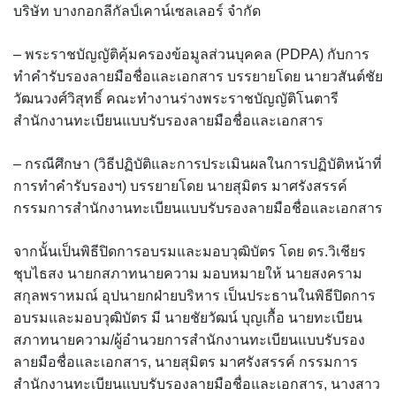
บริษัท บางกอกลีกัลป์เคาน์เซลเลอร์ จำกัด
– พระราชบัญญัติคุ้มครองข้อมูลส่วนบุคคล (PDPA) กับการ
ทำคำรับรองลายมือชื่อและเอกสาร บรรยายโดย นายวสันต์ชัย
วัฒนวงศ์วิสุทธิ์ คณะทำงานร่างพระราชบัญญัติโนตารี
สำนักงานทะเบียนแบบรับรองลายมือชื่อและเอกสาร
– กรณีศึกษา (วิธีปฏิบัติและการประเมินผลในการปฏิบัติหน้าที่
การทำคำรับรองฯ) บรรยายโดย นายสุมิตร มาศรังสรรค์
กรรมการสำนักงานทะเบียนแบบรับรองลายมือชื่อและเอกสาร
จากนั้นเป็นพิธีปิดการอบรมและมอบวุฒิบัตร โดย ดร.วิเชียร
ชุบไธสง นายกสภาทนายความ มอบหมายให้ นายสงคราม
สกุลพราหมณ์ อุปนายกฝ่ายบริหาร เป็นประธานในพิธีปิดการ
อบรมและมอบวุฒิบัตร มี นายชัยวัฒน์ บุญเกื้อ นายทะเบียน
สภาทนายความ/ผู้อำนวยการสำนักงานทะเบียนแบบรับรอง
ลายมือชื่อและเอกสาร, นายสุมิตร มาศรังสรรค์ กรรมการ
สำนักงานทะเบียนแบบรับรองลายมือชื่อและเอกสาร, นางสาว