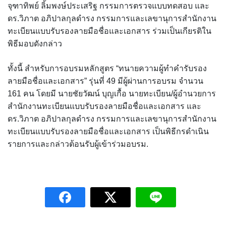
จุฑาทิพย์ ลิ้มพงษ์ประเสริฐ กรรมการตรวจแบบทดสอบ และ
ดร.วิภาต อภิปาลกุลดำรง กรรมการและเลขานุการสำนักงาน
ทะเบียนแบบรับรองลายมือชื่อและเอกสาร ร่วมเป็นเกียรติใน
พิธีมอบดังกล่าว
ทั้งนี้ สำหรับการอบรมหลักสูตร “ทนายความผู้ทำคำรับรอง
ลายมือชื่อและเอกสาร” รุ่นที่ 49 มีผู้ผ่านการอบรม จำนวน
161 คน โดยมี นายชัยวัฒน์ บุญเกื้อ นายทะเบียน/ผู้อำนวยการ
สำนักงานทะเบียนแบบรับรองลายมือชื่อและเอกสาร และ
ดร.วิภาต อภิปาลกุลดำรง กรรมการและเลขานุการสำนักงาน
ทะเบียนแบบรับรองลายมือชื่อและเอกสาร เป็นพิธีกรดำเนิน
รายการและกล่าวต้อนรับผู้เข้าร่วมอบรม.