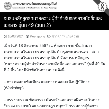
Skip
to
content
อบรมหลักสูตรทนายความผู้ทำคำรับรองลายมือชื่อและ
เอกสาร รุ่นที่ 49 (วันที่ 2)
18/08/2024
Peerapong
ข่าวสภาทนายความ
เมื่อวันที่ 18 สิงหาคม 2567 ณ ห้องบรรยาย ชั้น 5 สภา
ทนายความในพระบรมราชูปถัมภ์ กรุงเทพมหานคร : สภา
ทนายความในพระบรมราชูปถัมภ์ จัดอบรมหลักสูตร
“ทนายความผู้ทำคำรับรองลายมือชื่อและเอกสาร” รุ่นที่ 49 วัน
ที่ 2 ขึ้น โดยมีหัวข้อในการอบรมดังนี้
– การทดสอบข้อเขียน และการทดสอบเชิงปฏิบัติการ
(Workshop)
– จรรยาบรรณ ข้อควรระมัดระวังและความผิดชอบในการ
รับรอง บรรยายโดย นายเจษฎา อนุจารี กรรมการผู้จัดการ