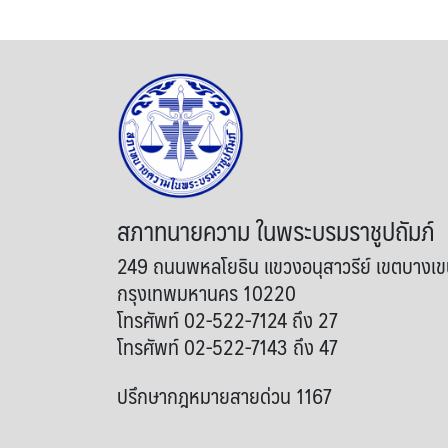
สภาทนายความ ในพระบรมราชูปถัมภ์
249 ถนนพหลโยธิน แขวงอนุสาวรีย์ เขตบางเ
กรุงเทพมหานคร 10220
โทรศัพท์ 02-522-7124 ถึง 27
โทรศัพท์ 02-522-7143 ถึง 47
ปรึกษากฎหมายสายด่วน 1167