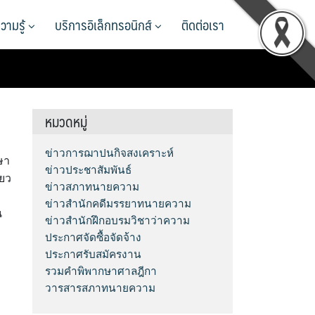
วามรู้
บริการอิเล็กทรอนิกส์
ติดต่อเรา
หมวดหมู่
ข่าวการฌาปนกิจสงเคราะห์
ษา
ข่าวประชาสัมพันธ์
่ยว
ข่าวสภาทนายความ
ข่าวสำนักคดีมรรยาทนายความ
น
ข่าวสำนักฝึกอบรมวิชาว่าความ
ประกาศจัดซื้อจัดจ้าง
ประกาศรับสมัครงาน
รวมคำพิพากษาศาลฎีกา
วารสารสภาทนายความ