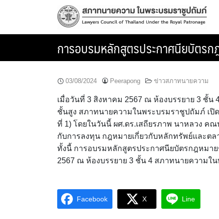
Skip
to
content
การอบรมหลักสูตรประกาศนียบัตรกฎหมาย
03/08/2024
Peerapong
ข่าวสภาทนายความ
เมื่อวันที่ 3 สิงหาคม 2567 ณ ห้องบรรยาย 3 ช
ชั้นสูง สภาทนายความในพระบรมราชูปถัมภ์ เปิด
ที่ 1) โดยในวันนี้ ผศ.ดร.เสถียรภาพ นาหลวง ค
กับการลงทุน กฎหมายเกี่ยวกับหลักทรัพย์และตล
ทั้งนี้ การอบรมหลักสูตรประกาศนียบัตรกฎหมายชั้น
2567 ณ ห้องบรรยาย 3 ชั้น 4 สภาทนายความใ
Facebook
X
Line