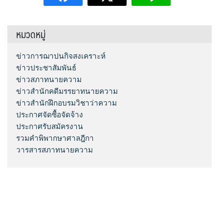
หมวดหมู่
ข่าวการฌาปนกิจสงเคราะห์
ข่าวประชาสัมพันธ์
ข่าวสภาทนายความ
ข่าวสำนักคดีมรรยาทนายความ
ข่าวสำนักฝึกอบรมวิชาว่าความ
ประกาศจัดซื้อจัดจ้าง
ประกาศรับสมัครงาน
รวมคำพิพากษาศาลฎีกา
วารสารสภาทนายความ