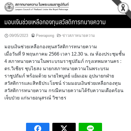
Skip
to
content
มอบเงินช่วยเหลือกองทุนสวัสดิการทนายความ
09/05/2023
Peerapong
ข่าวสภาทนายความ
มอบเงินช่วยเหลือกองทุนสวัสดิการทนายความ
เมื่อวันที่ 9 พฤษภาคม 2566 เวลา 12.30 น. ณ ห้องประชุมชั้น
4 สภาทนายความในพระบรมราชูปถัมภ์ กรุงเทพมหานคร :
ดร.วิเชียร ชุบไธสง นายกสภาทนายความในพระบรม
ราชูปถัมภ์ พร้อมด้วย นายไพบูลย์ แย้มเอม อุปนายกฝ่าย
สวัสดิการและสิทธิประโยชน์ ร่วมมอบเงินช่วยเหลือกองทุน
สวัสดิการทนายความ กรณีทนายความได้รับความเดือดร้อน
เจ็บป่วย แก่นายอนุสรณ์ วิชาธร