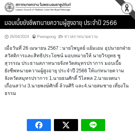
Skip
to
content
มอบเบี้ยยังชีพทนายความผู้สูงอายุ ประจำปี 2566
26/04/2024
Peerapong
ข่าวสภาทนายความ
เมื่อวันที่ 26 เมษายน 2567 : นายไพบูลย์ แย้มเอม อุปนายกฝ่าย
สวัสดิการและสิทธิประโยชน์ มอบหมายให้ นายวิรยุทธ ชู
สุวรรณ ประธานสภาทนายจังหวัดสมุทรปราการ มอบเบี้ย
ยังชีพทนายความผู้สูงอายุ ประจำปี 2566 ให้แก่ทนายความ
จังหวัดสมุทรปราการ 1.นายธนศักดิ์ วิไลพล 2.นายเจตนา
เถื่อนสว่าง 3.นายพงษ์ศักดิ์ ล้วนศิริ และ4.นายสมชาย เที่ยงใน
ธรรม