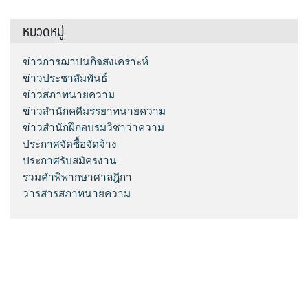
หมวดหมู่
ข่าวการฌาปนกิจสงเคราะห์
ข่าวประชาสัมพันธ์
ข่าวสภาทนายความ
ข่าวสำนักคดีมรรยาทนายความ
ข่าวสำนักฝึกอบรมวิชาว่าความ
ประกาศจัดซื้อจัดจ้าง
ประกาศรับสมัครงาน
รวมคำพิพากษาศาลฎีกา
วารสารสภาทนายความ