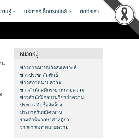
วามรู้
บริการอิเล็กทรอนิกส์
ติดต่อเรา
หมวดหมู่
งาน
ข่าวการฌาปนกิจสงเคราะห์
ข่าวประชาสัมพันธ์
ข่าวสภาทนายความ
ข่าวสำนักคดีมรรยาทนายความ
s
ข่าวสำนักฝึกอบรมวิชาว่าความ
ประกาศจัดซื้อจัดจ้าง
ประกาศรับสมัครงาน
รวมคำพิพากษาศาลฎีกา
วารสารสภาทนายความ