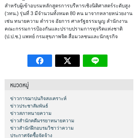
สำหรับผู้เข้าอบรมหลักสูตรการบรืหารเชิงนิติศาสตร์ระดับสูง
(วทน.) รุ่นที่ 3 มีจำนวนทั้งหมด 80 คน มาจากหลายหน่วยงาน
เช่น ทนายความ ตำรวจ อัยการ ศาลรัฐธรรมนูญ สำนักงาน
คณะกรรมการป้องกันและปราบปรามการทุจริตแห่งชาติ
(ป.ป.ช.) แพทย์ กรมสุขภาพจิต สื่อมวลชนและนักธุรกิจ
หมวดหมู่
ข่าวการฌาปนกิจสงเคราะห์
ข่าวประชาสัมพันธ์
ข่าวสภาทนายความ
ข่าวสำนักคดีมรรยาทนายความ
ข่าวสำนักฝึกอบรมวิชาว่าความ
ประกาศจัดซื้อจัดจ้าง