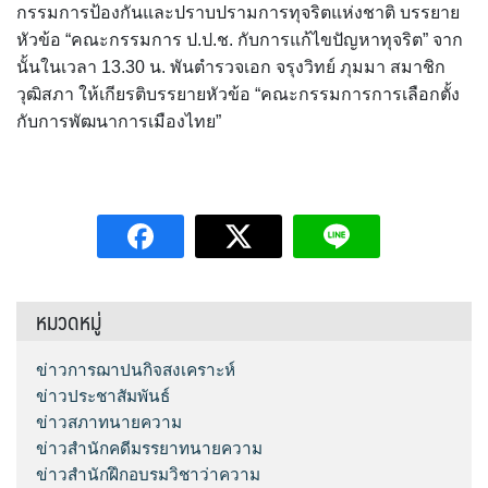
กรรมการป้องกันและปราบปรามการทุจริตแห่งชาติ บรรยาย
หัวข้อ “คณะกรรมการ ป.ป.ช. กับการแก้ไขปัญหาทุจริต” จาก
นั้นในเวลา 13.30 น. พันตำรวจเอก จรุงวิทย์ ภุมมา สมาชิก
วุฒิสภา ให้เกียรติบรรยายหัวข้อ “คณะกรรมการการเลือกตั้ง
กับการพัฒนาการเมืองไทย”
หมวดหมู่
ข่าวการฌาปนกิจสงเคราะห์
ข่าวประชาสัมพันธ์
ข่าวสภาทนายความ
ข่าวสำนักคดีมรรยาทนายความ
ข่าวสำนักฝึกอบรมวิชาว่าความ