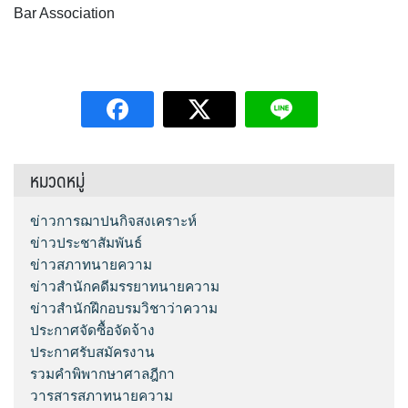
Bar Association
หมวดหมู่
ข่าวการฌาปนกิจสงเคราะห์
ข่าวประชาสัมพันธ์
ข่าวสภาทนายความ
ข่าวสำนักคดีมรรยาทนายความ
ข่าวสำนักฝึกอบรมวิชาว่าความ
ประกาศจัดซื้อจัดจ้าง
ประกาศรับสมัครงาน
รวมคำพิพากษาศาลฎีกา
วารสารสภาทนายความ