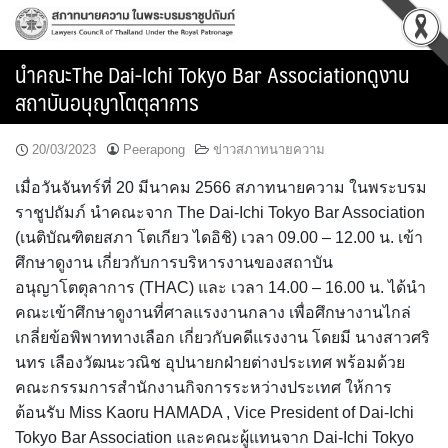
Skip
to
content
นำคณะThe Dai-Ichi Tokyo Bar Associationดูงาน
สถาบันอนุญาโตตุลาการ
20/03/2023
Peerapong
ข่าวสภาทนายความ
เมื่อวันจันทร์ที่ 20 มีนาคม 2566 สภาทนายความ ในพระบรม
ราชูปถัมภ์ นำคณะจาก The Dai-Ichi Tokyo Bar Association
(เนติบัณฑิตยสภา โตเกียว ไดอิชิ) เวลา 09.00 – 12.00 น. เข้า
ศึกษาดูงาน เกี่ยวกับการบริหารงานของสถาบัน
อนุญาโตตุลาการ (THAC) และ เวลา 14.00 – 16.00 น. ได้นำ
คณะเข้าศึกษาดูงานที่ศาลแรงงานกลาง เพื่อศึกษางานไกล่
เกลี่ยข้อพิพาททางเลือก เกี่ยวกับคดีแรงงาน โดยมี นางสาวศริ
นทร เลืองวัฒนะวณิช อุปนายกฝ่ายต่างประเทศ พร้อมด้วย
คณะกรรมการสำนักงานกิจการระหว่างประเทศ ให้การ
ต้อนรับ Miss Kaoru HAMADA , Vice President of Dai-Ichi
Tokyo Bar Association และคณะผู้แทนจาก Dai-Ichi Tokyo