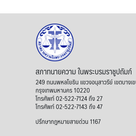
สภาทนายความ ในพระบรมราชูปถัมภ์
249 ถนนพหลโยธิน แขวงอนุสาวรีย์ เขตบางเ
กรุงเทพมหานคร 10220
โทรศัพท์ 02-522-7124 ถึง 27
โทรศัพท์ 02-522-7143 ถึง 47
ปรึกษากฎหมายสายด่วน 1167