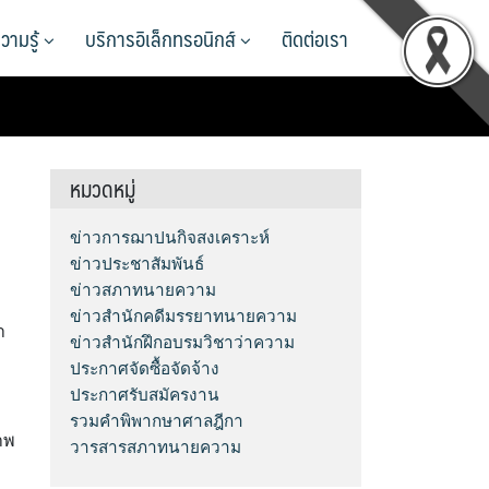
วามรู้
บริการอิเล็กทรอนิกส์
ติดต่อเรา
หมวดหมู่
ข่าวการฌาปนกิจสงเคราะห์
ข่าวประชาสัมพันธ์
ข่าวสภาทนายความ
ข่าวสำนักคดีมรรยาทนายความ
า
ข่าวสำนักฝึกอบรมวิชาว่าความ
ประกาศจัดซื้อจัดจ้าง
ประกาศรับสมัครงาน
รวมคำพิพากษาศาลฎีกา
าพ
วารสารสภาทนายความ