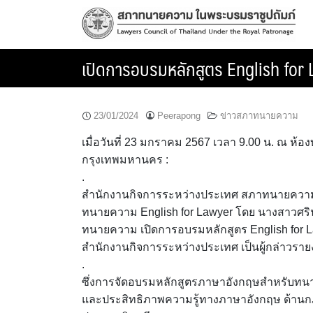
Skip
to
content
เปิดการอบรมหลักสูตร English for
23/01/2024
Peerapong
ข่าวสภาทนายความ
เมื่อวันที่ 23 มกราคม 2567 เวลา 9.00 น. ณ 
กรุงเทพมหานคร :
.
สำนักงานกิจการระหว่างประเทศ สภาทนายความ
ทนายความ English for Lawyer โดย นางสาวศริ
ทนายความ เปิดการอบรมหลักสูตร English for La
สำนักงานกิจการระหว่างประเทศ เป็นผู้กล่าวรา
.
ซึ่งการจัดอบรมหลักสูตรภาษาอังกฤษสำหรับทนายคว
และประสิทธิภาพความรู้ทางภาษาอังกฤษ ด้านก