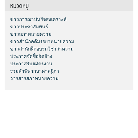
หมวดหมู่
ข่าวการฌาปนกิจสงเคราะห์
ข่าวประชาสัมพันธ์
ข่าวสภาทนายความ
ข่าวสำนักคดีมรรยาทนายความ
ข่าวสำนักฝึกอบรมวิชาว่าความ
ประกาศจัดซื้อจัดจ้าง
ประกาศรับสมัครงาน
รวมคำพิพากษาศาลฎีกา
วารสารสภาทนายความ