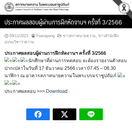
Skip
to
content
ประกาศผลสอบผู้ผ่านการฝึกหัดงานฯ ครั้งที่ 3/2566
09/11/2023
Peerapong
ข่าวสภาทนายความ
,
ข่าวสำนักฝึก
อบรมวิชาว่าความ
ประกาศผลสอบผู้ผ่านการฝึกหัดงานฯ ครั้งที่ 3/2566
นักศึกษาที่ผ่านการทดสอบ จะต้องรายงานตัวสอบ
ปากเปล่าในวันที่ 17 ธันวาคม 2566 เวลา 07.45 – 08.30
นาฬิกา ณ อาคารสภาทนายความในพระบรมราชูปถัมภ์
ประกาศผลสอบ >>>
Download