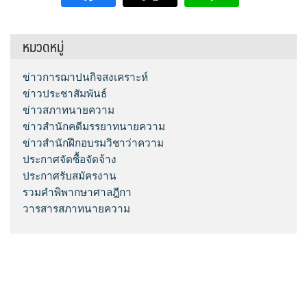
หมวดหมู่
ข่าวการฌาปนกิจสงเคราะห์
ข่าวประชาสัมพันธ์
ข่าวสภาทนายความ
ข่าวสำนักคดีมรรยาทนายความ
ข่าวสำนักฝึกอบรมวิชาว่าความ
ประกาศจัดซื้อจัดจ้าง
ประกาศรับสมัครงาน
รวมคำพิพากษาศาลฎีกา
วารสารสภาทนายความ