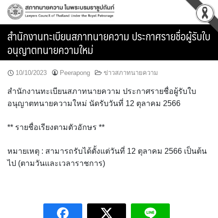
Skip
to
content
สำนักงานทะเบียนสภาทนายความ ประกาศรายชื่อผู้รับใบ
อนุญาตทนายความใหม่
10/10/2023
Peerapong
ข่าวสภาทนายความ
สำนักงานทะเบียนสภาทนายความ ประกาศรายชื่อผู้รับใบ
อนุญาตทนายความใหม่ นัดรับวันที่ 12 ตุลาคม 2566
** รายชื่อเรียงตามตัวอักษร **
หมายเหตุ : สามารถรับได้ตั้งแต่วันที่ 12 ตุลาคม 2566 เป็นต้น
ไป (ตามวันและเวลาราชการ)