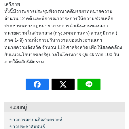
เสรีภาพ
ทั้งนี้มีวาระการประชุมพิจารณาคดีมรรยาททนายความ
จำนวน 12 คดี และพิจารณาวาระการให้ความช่วยเหลือ
ประชาชนทางกฎหมาย,วาระการดำเนินงานของสภา
ทนายความในส่วนกลาง (กรุงเทพมหานคร) ส่วนภูมิภาค (
ภาค 1- 9) รวมทั้งการบริหารงานของประธานสภา
ทนายความจังหวัด จำนวน 112 ศาลจังหวัด เพื่อให้สอดคล้อง
กับแนวนโยบายของรัฐบาลในโครงการ Quick Win 100 วัน
ภายใต้หลักนิติธรรม
หมวดหมู่
ข่าวการฌาปนกิจสงเคราะห์
ข่าวประชาสัมพันธ์