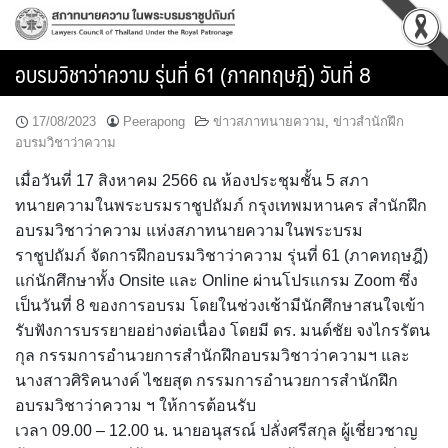
Skip
to
content
อบรมวิชาว่าความ รุ่นที่ 61 (ภาคทฤษฎี) วันที่ 8
17/08/2023
Peerapong
ข่าวสภาทนายความ
,
ข่าวสำนักฝึก
อบรมวิชาว่าความ
เมื่อวันที่ 17 สิงหาคม 2566 ณ ห้องประชุมชั้น 5 สภา
ทนายความในพระบรมราชูปถัมภ์ กรุงเทพมหานคร สำนักฝึก
อบรมวิชาว่าความ แห่งสภาทนายความในพระบรม
ราชูปถัมภ์ จัดการฝึกอบรมวิชาว่าความ รุ่นที่ 61 (ภาคทฤษฎี)
แก่นักศึกษาทั้ง Onsite และ Online ผ่านโปรแกรม Zoom ซึ่ง
เป็นวันที่ 8 ของการอบรม โดยในช่วงเช้ามีนักศึกษาสนใจเข้า
รับฟังการบรรยายอย่างต่อเนื่อง โดยมี ดร. มนต์ชัย จงไกรรัตน
กุล กรรมการอำนวยการสำนักฝึกอบรมวิชาว่าความฯ และ
นางสาวศิริคนางค์ ไชยสุต กรรมการอำนวยการสำนักฝึก
อบรมวิชาว่าความ ฯ ให้การต้อนรับ
เวลา 09.00 – 12.00 น. นายอนุสรณ์ ปลั่งศรีสกุล ผู้เชี่ยวชาญ