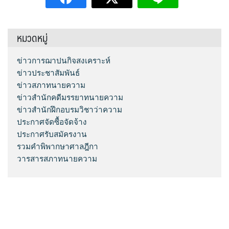
หมวดหมู่
ข่าวการฌาปนกิจสงเคราะห์
ข่าวประชาสัมพันธ์
ข่าวสภาทนายความ
ข่าวสำนักคดีมรรยาทนายความ
ข่าวสำนักฝึกอบรมวิชาว่าความ
ประกาศจัดซื้อจัดจ้าง
ประกาศรับสมัครงาน
รวมคำพิพากษาศาลฎีกา
วารสารสภาทนายความ