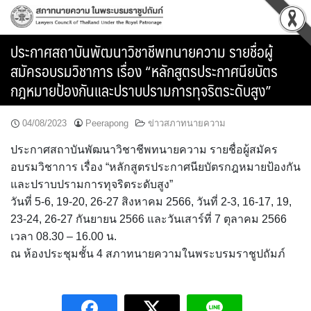
Skip
to
content
ประกาศสถาบันพัฒนาวิชาชีพทนายความ รายชื่อผู้
สมัครอบรมวิชาการ เรื่อง “หลักสูตรประกาศนียบัตร
กฎหมายป้องกันและปราบปรามการทุจริตระดับสูง”
04/08/2023
Peerapong
ข่าวสภาทนายความ
ประกาศสถาบันพัฒนาวิชาชีพทนายความ รายชื่อผู้สมัคร
อบรมวิชาการ เรื่อง “หลักสูตรประกาศนียบัตรกฎหมายป้องกัน
และปราบปรามการทุจริตระดับสูง”
วันที่ 5-6, 19-20, 26-27 สิงหาคม 2566, วันที่ 2-3, 16-17, 19,
23-24, 26-27 กันยายน 2566 และวันเสาร์ที่ 7 ตุลาคม 2566
เวลา 08.30 – 16.00 น.
ณ ห้องประชุมชั้น 4 สภาทนายความในพระบรมราชูปถัมภ์