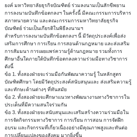
ยงค์ มหาวิทยาลัยธุรกิจบัณฑิตย์ ร่วมลงนามเป็นสักขีพยาน
การลงนามบันทึกข้อตกลงฯ ในครั้งนี้ มีคณะกรรมการบริหาร
สภาทนายความ และคณะกรรมการมหาวิทยาลัยธุรกิจ
บัณฑิตย์ ร่วมเป็นเกียรติในพิธีลงนามฯ
สำหรับการลงนามบันทึกข้อตกลงฯ นี้ มีวัตถุประสงค์เพื่อส่ง
เสริมการศึกษา การเรียน การสอนด้านกฎหมาย และส่งเสริม
การสัมมนา การเผยแพร่ความรู้ด้านกฎหมาย รวมทั้งการ
ศึกษาอื่นใดภายใต้บันทึกข้อตกลงความร่วมมือทางวิชาการ
ดังนี้
ข้อ 1. ทั้งสองฝ่ายจะร่วมมือกันพัฒนาความรู้ ในหลักสูตร
บัณฑิตศึกษา โดยมีวัตถุประสงค์สนับสนุนและ ส่งเสริมความรู้
และทักษะด้านต่างๆ ที่ทันสมัย
ข้อ 2. ทั้งสองฝ่ายจะศึกษาแนวทางพัฒนางานทางวิชาการใน
ประเด็นที่มีความสนใจร่วมกัน
ข้อ 3. ทั้งสองฝ่ายจะสนับสนุนและเสริมสร้างความร่วมมือใน
การจัดกิจกรรมทางวิชาการ การเรียน การสอน การจัดฝึก
อบรม และกิจกรรมที่เกี่ยวเนื่องอย่างมีคุณภาพสูงและทันต่อ
การเปลี่ยนแปลงของสังคม มากยิ่งขึ้น