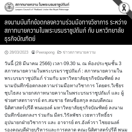
Skip
to
content
ลงนามบันทึกข้อตกลงความร่วมมือทางวิชาการ ระหว่าง
สภาทนายความในพระบรมราชูปถัมภ์ กับ มหาวิทยาลัย
ธุรกิจบัณฑิตย์
28/03/2023
Peerapong
ข่าวสภาทนายความ
วันนี้ (28 มีนาคม 2566) เวลา 09.30 น. ณ ห้องประชุมชั้น 3
สภาทนายความในพระบรมราชูปถัมภ์ : สภาทนายความใน
พระบรมราชูปถัมภ์ ร่วมกับ มหาวิทยาลัยธุรกิจบัณฑิตย์ ลง
นามบันทึกข้อตกลงความร่วมมือทางวิชาการ โดยดร.วิเชียร
ชุบไธสง นายกสภาทนายความในพระบรมราชูปถัมภ์ และ ผู้
ช่วยศาสตราจารย์ ดร.สมชาย รัตนชื่อสกุล คณบดีคณะ
นิติศาสตร์ปรีดี พนมยงค์ มหาวิทยาลัยธุรกิจบัณฑิตย์ ลงนาม
บันทึกข้อตกลงฯ ร่วมกัน มีดร.วิรัลพัชร เวธทาวริทธิ์ธร
อุปนายกฝ่ายวิชาการ และ อาจารย์ ดร.อังค์วรา ไชยอนงค์
รองคณบดีฝ่ายบริหารและการตลาด คณะนิติศาสตร์ปรีดี พนม