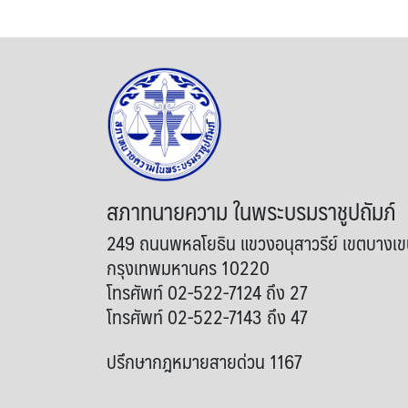
สภาทนายความ ในพระบรมราชูปถัมภ์
249 ถนนพหลโยธิน แขวงอนุสาวรีย์ เขตบางเ
กรุงเทพมหานคร 10220
โทรศัพท์ 02-522-7124 ถึง 27
โทรศัพท์ 02-522-7143 ถึง 47
ปรึกษากฎหมายสายด่วน 1167