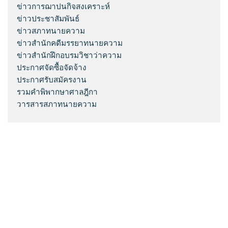
ข่าวการฌาปนกิจสงเคราะห์
ข่าวประชาสัมพันธ์
ข่าวสภาทนายความ
ข่าวสำนักคดีมรรยาทนายความ
ข่าวสำนักฝึกอบรมวิชาว่าความ
ประกาศจัดซื้อจัดจ้าง
ประกาศรับสมัครงาน
รวมคำพิพากษาศาลฎีกา
วารสารสภาทนายความ