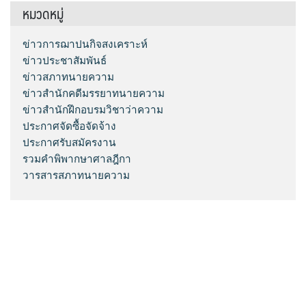
หมวดหมู่
ข่าวการฌาปนกิจสงเคราะห์
ข่าวประชาสัมพันธ์
ข่าวสภาทนายความ
ข่าวสำนักคดีมรรยาทนายความ
ข่าวสำนักฝึกอบรมวิชาว่าความ
ประกาศจัดซื้อจัดจ้าง
ประกาศรับสมัครงาน
รวมคำพิพากษาศาลฎีกา
วารสารสภาทนายความ