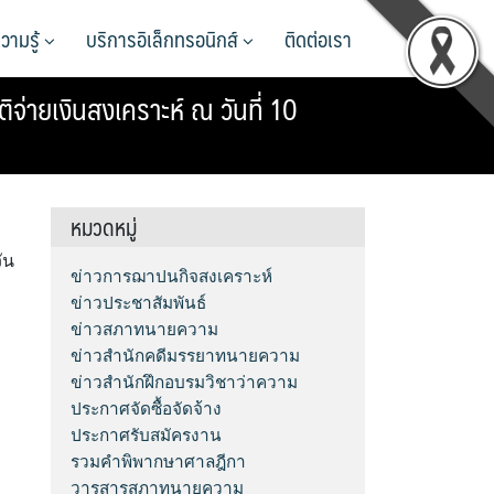
วามรู้
บริการอิเล็กทรอนิกส์
ติดต่อเรา
่ายเงินสงเคราะห์ ณ วันที่ 10
หมวดหมู่
ัน
ข่าวการฌาปนกิจสงเคราะห์
ข่าวประชาสัมพันธ์
ข่าวสภาทนายความ
ข่าวสำนักคดีมรรยาทนายความ
ข่าวสำนักฝึกอบรมวิชาว่าความ
ประกาศจัดซื้อจัดจ้าง
ประกาศรับสมัครงาน
รวมคำพิพากษาศาลฎีกา
วารสารสภาทนายความ