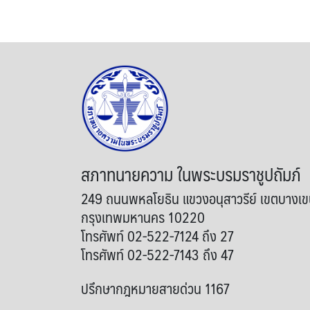
สภาทนายความ ในพระบรมราชูปถัมภ์
249 ถนนพหลโยธิน แขวงอนุสาวรีย์ เขตบางเ
กรุงเทพมหานคร 10220
โทรศัพท์ 02-522-7124 ถึง 27
โทรศัพท์ 02-522-7143 ถึง 47
ปรึกษากฎหมายสายด่วน 1167