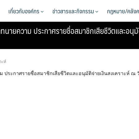
เกี่ยวกับองค์กร
ข่าวสารและกิจกรรม
กฎหมาย/คลังค
ยความ ประกาศรายชื่อสมาชิกเสียชีวิตและอนุมัติจ
าะห์
ะกาศรายชื่อสมาชิกเสียชีวิตและอนุมัติจ่ายเงินสงเคราะห์ ณ ว