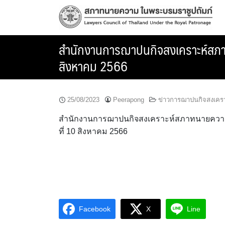
Skip
to
content
สำนักงานการฌาปนกิจสงเคราะห์สภาทนา
สิงหาคม 2566
25/08/2023
Peerapong
ข่าวการฌาปนกิจสงเคร
สำนักงานการฌาปนกิจสงเคราะห์สภาทนายความ ปร
ที่ 10 สิงหาคม 2566
Facebook
X
Line